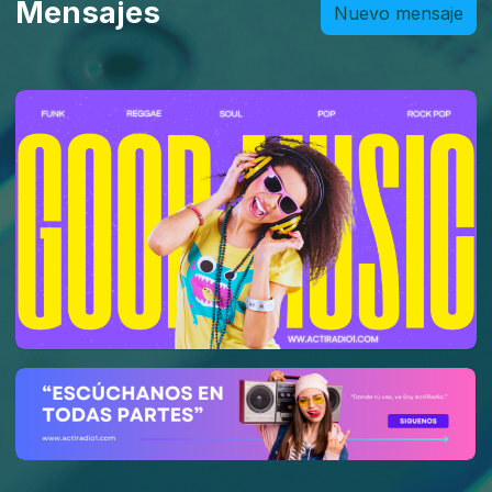
Mensajes
Nuevo mensaje