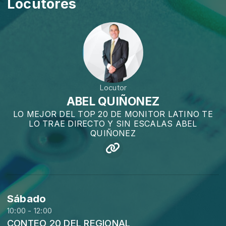
Locutores
Locutor
ABEL QUIÑONEZ
LO MEJOR DEL TOP 20 DE MONITOR LATINO TE
LO TRAE DIRECTO Y SIN ESCALAS ABEL
QUIÑONEZ
Sábado
10:00 - 12:00
CONTEO 20 DEL REGIONAL